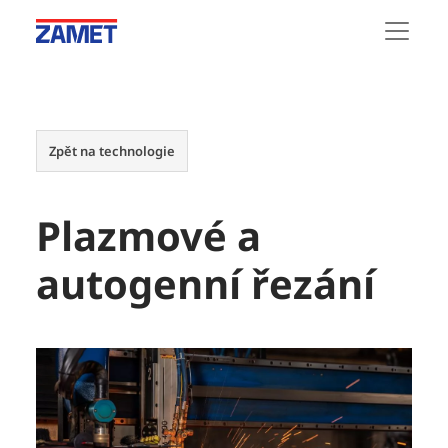
Zpět na technologie
Plazmové a
autogenní řezání