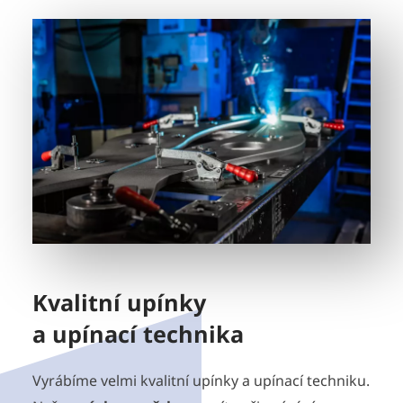
Kvalitní upínky
a upínací technika
Vyrábíme velmi kvalitní upínky a upínací techniku.