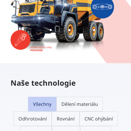
Naše technologie
Všechny
Dělení materiálu
Odhrotování
Rovnání
CNC ohýbání