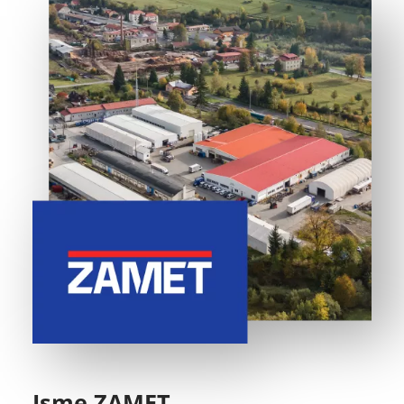
Jsme ZAMET,