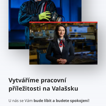
Vytváříme pracovní
příležitosti na Valašsku
U nás se Vám
bude líbit a budete spokojení
!