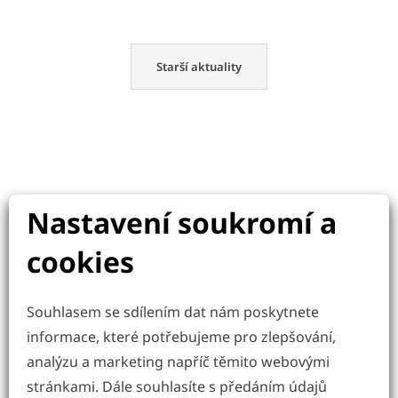
Starší aktuality
Nastavení soukromí a
cookies
Souhlasem se sdílením dat nám poskytnete
informace, které potřebujeme pro zlepšování,
analýzu a marketing napříč těmito webovými
stránkami. Dále souhlasíte s předáním údajů