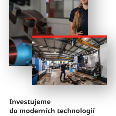
Investujeme
do moderních technologií