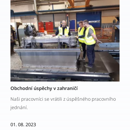
Obchodní úspěchy v zahraničí
Naši pracovníci se vrátili z úspěšného pracovního
jednání.
01. 08. 2023