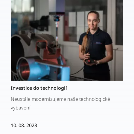
Investice do technologií
Neustále modernizujeme naše technologické
vybavení
10. 08. 2023