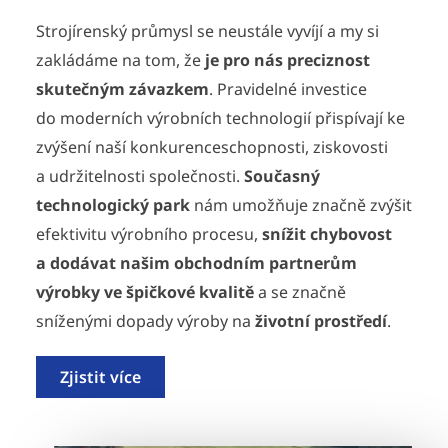
Strojírenský průmysl se neustále vyvíjí a my si
zakládáme na tom, že
je pro nás preciznost
skutečným závazkem
. Pravidelné investice
do moderních výrobních technologií přispívají ke
zvýšení naší konkurenceschopnosti, ziskovosti
a udržitelnosti společnosti.
Současný
technologický park
nám umožňuje značně zvýšit
efektivitu výrobního procesu,
snížit chybovost
a dodávat našim obchodním partnerům
výrobky ve špičkové kvalitě
a se značně
sníženými dopady výroby na
životní prostředí
.
Zjistit více