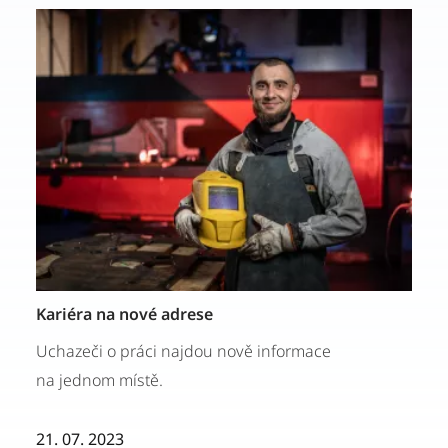
Kariéra na nové adrese
Uchazeči o práci najdou nově informace
na jednom místě.
21. 07. 2023