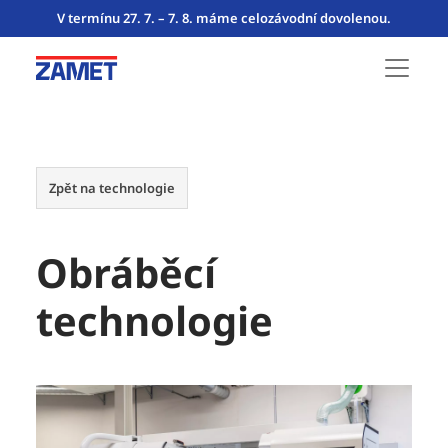
V termínu 27. 7. – 7. 8. máme celozávodní dovolenou.
Zpět na technologie
Obráběcí
technologie