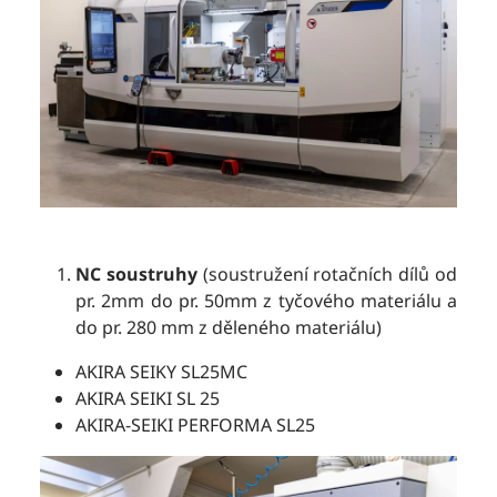
NC soustruhy
(soustružení rotačních dílů od
pr. 2mm do pr. 50mm z tyčového materiálu a
do pr. 280 mm z děleného materiálu)
AKIRA SEIKY SL25MC
AKIRA SEIKI SL 25
AKIRA-SEIKI PERFORMA SL25